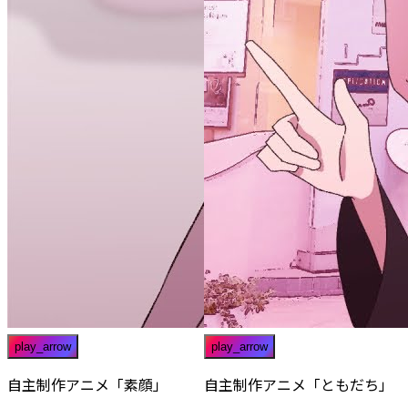
play_arrow
play_arrow
自主制作アニメ「素顔」
自主制作アニメ「ともだち」