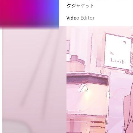
クジャケット
Video Editor