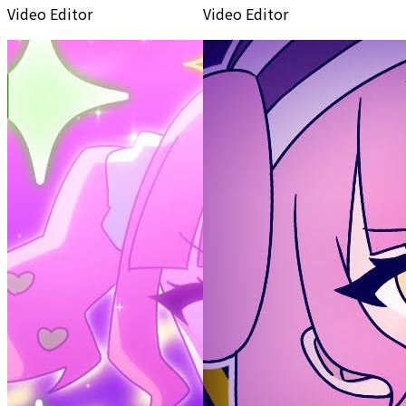
Video Editor
Video Editor